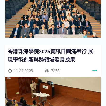
香港珠海學院2025資訊日圓滿舉行 展
現學術創新與跨領域發展成果
11-24,2025
7258