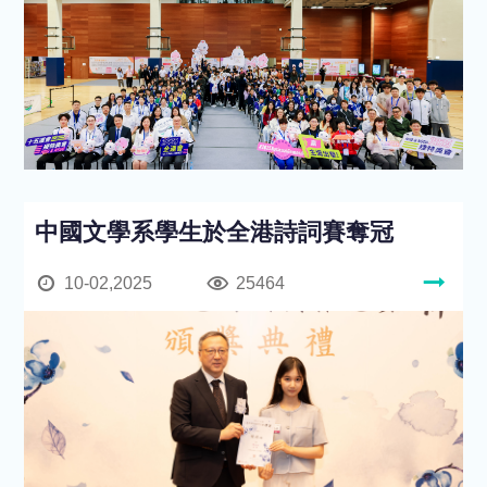
中國文學系學生於全港詩詞賽奪冠
10-02,2025
25464