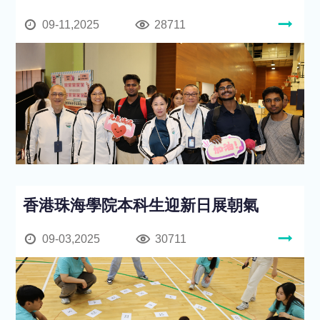
09-11,2025
28711
香港珠海學院本科生迎新日展朝氣
09-03,2025
30711