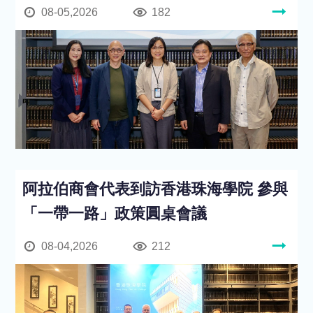
08-05,2026
182
阿拉伯商會代表到訪香港珠海學院 參與
「一帶一路」政策圓桌會議
08-04,2026
212