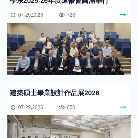
學系2025-26年度退修會圓滿舉行
07-29,2026
728
建築碩士畢業設計作品展2026
07-29,2026
650