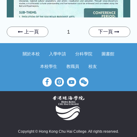
1
上一頁
下一頁
關於本校
入學申請
分科學院
圖書館
本校學生
教職員
校友
Copyright © Hong Kong Chu Hai College. All rights reserved.