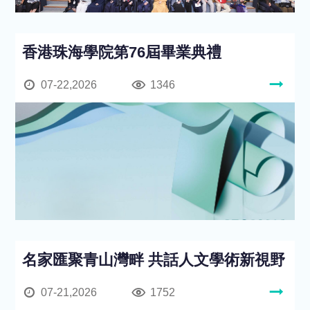
香港珠海學院第76屆畢業典禮
07-22,2026
1346
名家匯聚青山灣畔 共話人文學術新視野
07-21,2026
1752