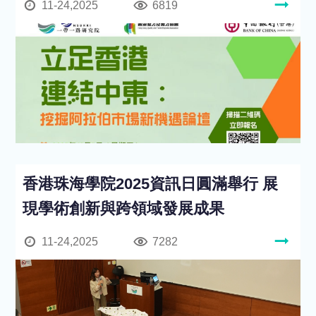
11-24,2025
6819
香港珠海學院2025資訊日圓滿舉行 展
現學術創新與跨領域發展成果
11-24,2025
7282