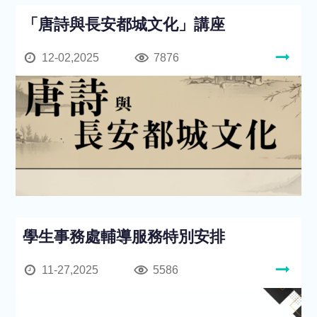
「唐詩與長安都城文化」講座
12-02,2025
7876
學生事務處輔導服務特別安排
11-27,2025
5586