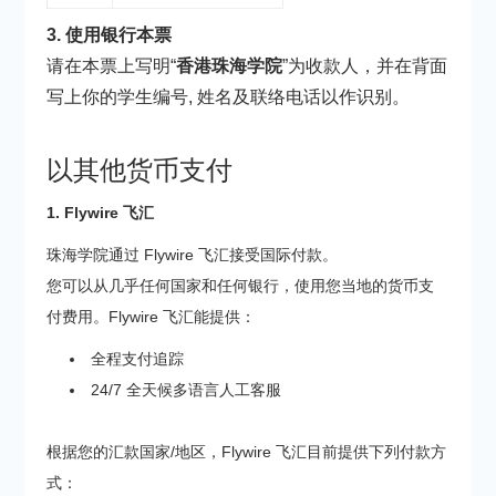
3. 使用银行本票
请在本票上写明“
香港珠海学院
”为收款人，并在背面
写上你的学生编号, 姓名及联络电话以作识别。
以其他货币支付
1. Flywire 飞汇
珠海学院通过 Flywire 飞汇接受国际付款。
您可以从几乎任何国家和任何银行，使用您当地的货币支
付费用。Flywire 飞汇能提供：
全程支付追踪
24/7 全天候多语言人工客服
根据您的汇款国家/地区，Flywire 飞汇目前提供下列付款方
式：