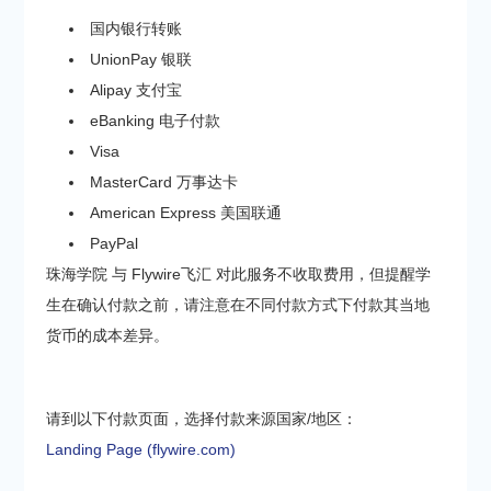
国内银行转账
UnionPay 银联
Alipay 支付宝
eBanking 电子付款
Visa
MasterCard 万事达卡
American Express 美国联通
PayPal
珠海学院 与 Flywire飞汇 对此服务不收取费用，但提醒学
生在确认付款之前，请注意在不同付款方式下付款其当地
货币的成本差异。
请到以下付款页面，选择付款来源国家/地区：
Landing Page (flywire.com)