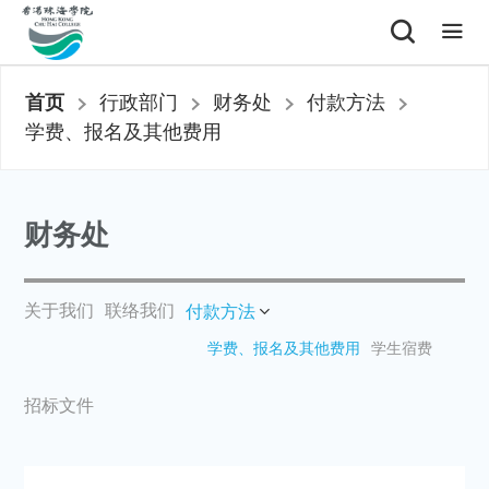
首页
行政部门
财务处
付款方法
学费、报名及其他费用
财务处
关于我们
联络我们
付款方法
学费、报名及其他费用
学生宿费
招标文件