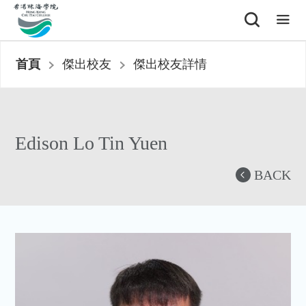
首頁
傑出校友
傑出校友詳情
Edison Lo Tin Yuen
BACK