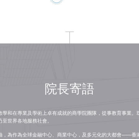
院長寄語
學和在專業及學術上卓有成就的商學院團隊，從事教育事業。珠
乃至世界各地服務社會。
袖，為作為全球金融中心、商業中心，及多元化的大都會——香