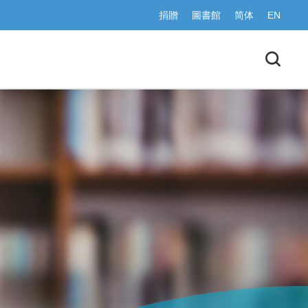
捐贈
圖書館
简体
EN