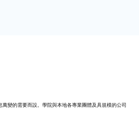
息萬變的需要而設。學院與本地各專業團體及具規模的公司