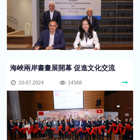
海峽兩岸書畫展開幕 促進文化交流
10-07,2024
14568