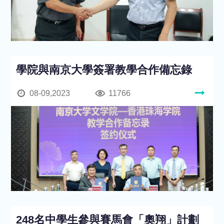
學院與南京大學簽署教學合作備忘錄
08-09,2023
11766
248名中學生參與賽馬會「奧翔」計劃