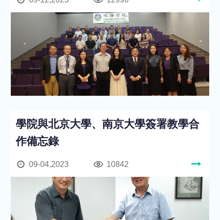
學院與北京大學、南京大學簽署教學合
作備忘錄
09-04,2023
10842