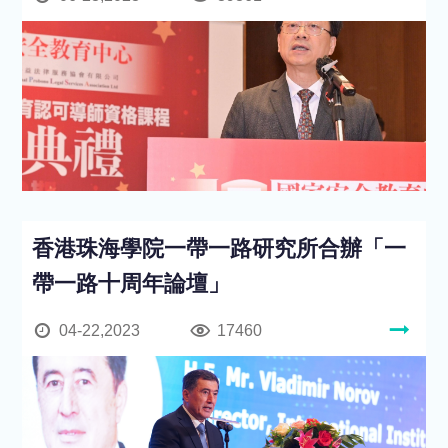
香港珠海學院一帶一路研究所合辦「一
帶一路十周年論壇」
04-22,2023
17460