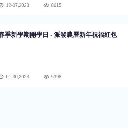
12-07,2023
8615
春季新學期開學日 - 派發農曆新年祝福紅包
01-30,2023
5398