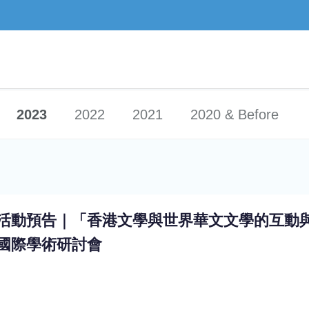
2023
2022
2021
2020 & Before
活動預告｜「香港文學與世界華文文學的互動
國際學術研討會