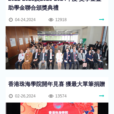
助學金聯合頒獎典禮
04-24,2024
12918
香港珠海學院開年見喜 獲最大單筆捐贈
02-26,2024
13574