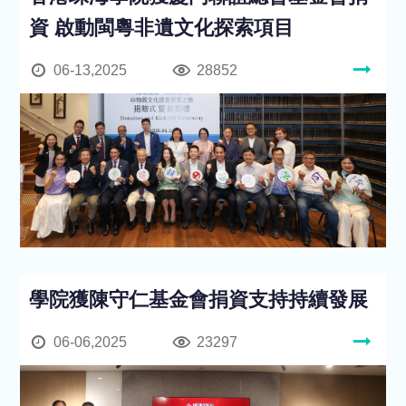
資 啟動閩粵非遺文化探索項目
06-13,2025
28852
學院獲陳守仁基金會捐資支持持續發展
06-06,2025
23297