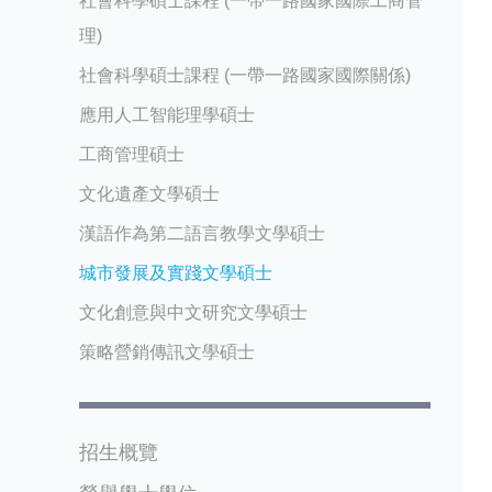
社會科學碩士課程 (一帶一路國家國際工商管
理)
社會科學碩士課程 (一帶一路國家國際關係)
應用人工智能理學碩士
工商管理碩士
文化遺產文學碩士
漢語作為第二語言教學文學碩士
城市發展及實踐文學碩士
文化創意與中文研究文學碩士
策略營銷傳訊文學碩士
招生概覽