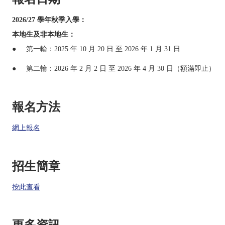
2026/27 學年秋季入學：
本地生及非本地生：
● 第一輪：2025 年 10 月 20 日 至 2026 年 1 月 31 日
● 第二輪：2026 年 2 月 2 日 至 2026 年 4 月 30 日（額滿即止）
報名方法
網上報名
招生簡章
按此查看