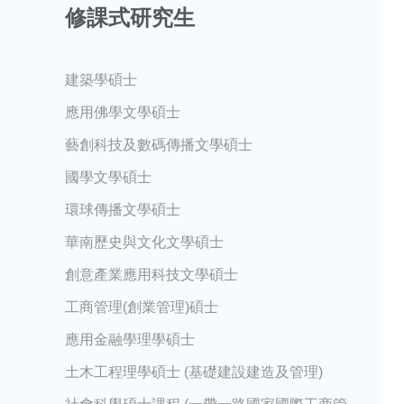
修課式研究生
建築學碩士
應用佛學文學碩士
藝創科技及數碼傳播文學碩士
國學文學碩士
環球傳播文學碩士
華南歷史與文化文學碩士
創意產業應用科技文學碩士
工商管理(創業管理)碩士
應用金融學理學碩士
土木工程理學碩士 (基礎建設建造及管理)