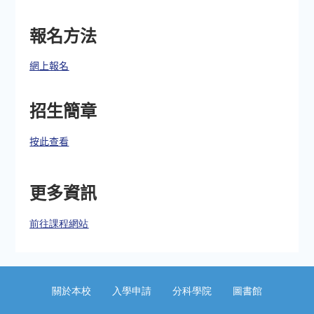
報名方法
網上報名
招生簡章
按此查看
更多資訊
前往課程網站
關於本校
入學申請
分科學院
圖書館