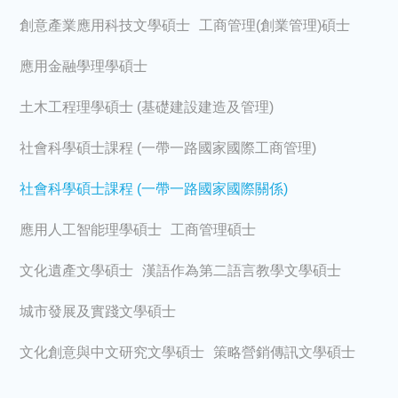
創意產業應用科技文學碩士
工商管理(創業管理)碩士
應用金融學理學碩士
土木工程理學碩士 (基礎建設建造及管理)
社會科學碩士課程 (一帶一路國家國際工商管理)
社會科學碩士課程 (一帶一路國家國際關係)
應用人工智能理學碩士
工商管理碩士
文化遺產文學碩士
漢語作為第二語言教學文學碩士
城市發展及實踐文學碩士
文化創意與中文研究文學碩士
策略營銷傳訊文學碩士