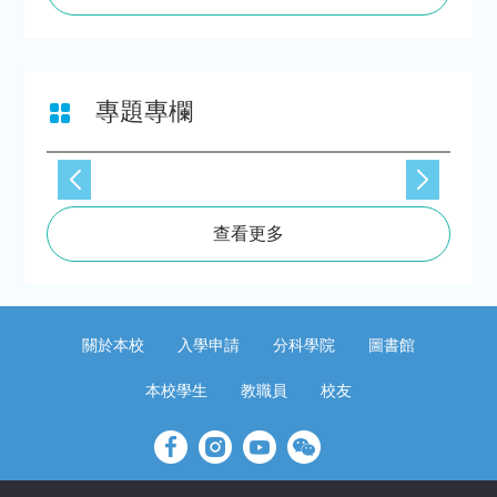
專題專欄
查看更多
關於本校
入學申請
分科學院
圖書館
本校學生
教職員
校友