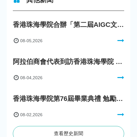
香港珠海學院合辦「第二屆AIGC文化數字內容創作比賽」
08-05,2026
阿拉伯商會代表到訪香港珠海學院 參與「一帶一路」政策圓桌會議
08-04,2026
香港珠海學院第76屆畢業典禮 勉勵畢業生迎向AI新時代
08-02,2026
查看歷史新聞