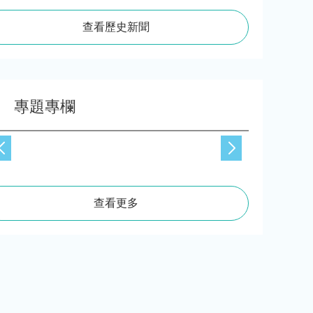
查看歷史新聞
專題專欄
查看更多