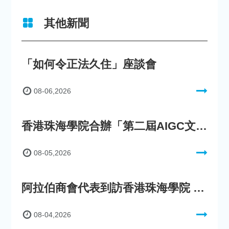
其他新聞
「如何令正法久住」座談會
08-06,2026
香港珠海學院合辦「第二屆AIGC文化數字內容創作比賽」
08-05,2026
阿拉伯商會代表到訪香港珠海學院 參與「一帶一路」政策圓桌會議
08-04,2026