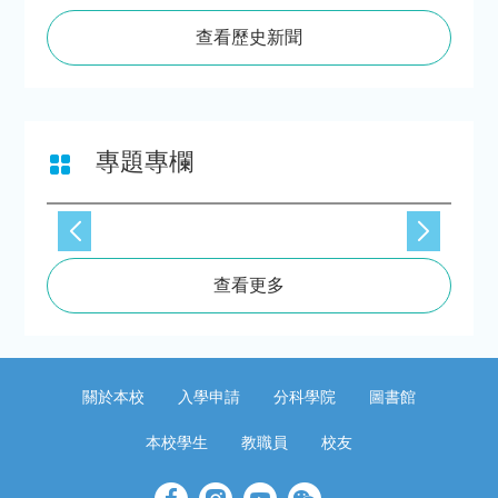
查看歷史新聞
專題專欄
查看更多
關於本校
入學申請
分科學院
圖書館
本校學生
教職員
校友