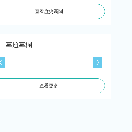
查看歷史新聞
專題專欄
查看更多