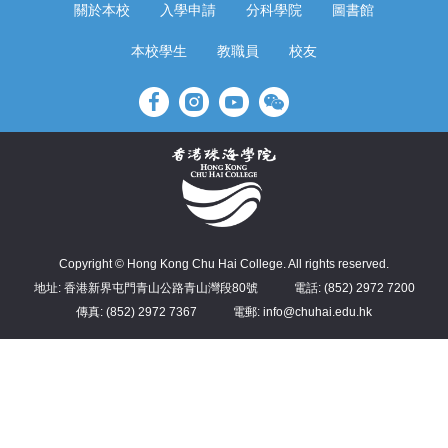
關於本校
入學申請
分科學院
圖書館
本校學生
教職員
校友
Copyright © Hong Kong Chu Hai College. All rights reserved.
地址: 香港新界屯門青山公路青山灣段80號
電話: (852) 2972 7200
傳真: (852) 2972 7367
電郵: info@chuhai.edu.hk