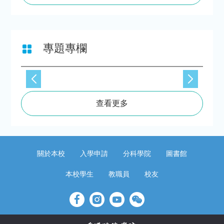
專題專欄
查看更多
關於本校
入學申請
分科學院
圖書館
本校學生
教職員
校友