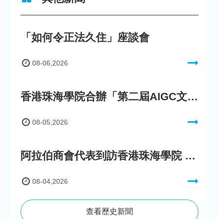
「如何令正法久住」座談會
08-06,2026
香港珠海學院合辦「第二屆AIGC文化數字內容創作比賽」
08-05,2026
阿拉伯商會代表到訪香港珠海學院 參與「一帶一路」政策圓桌會議
08-04,2026
查看歷史新聞