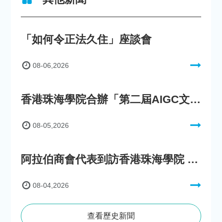
「如何令正法久住」座談會
08-06,2026
香港珠海學院合辦「第二屆AIGC文化數字內容創作比賽」
08-05,2026
阿拉伯商會代表到訪香港珠海學院 參與「一帶一路」政策圓桌會議
08-04,2026
查看歷史新聞