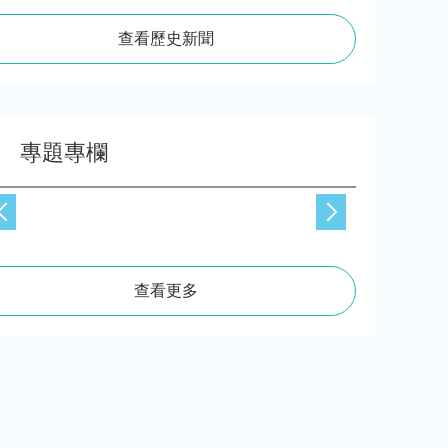
查看歷史新聞
專題專欄
查看更多