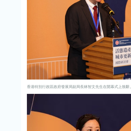
香港特別行政區政府發展局副局長林智文先生在開幕式上致辭