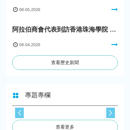
08-05,2026
阿拉伯商會代表到訪香港珠海學院 參與「一帶一路」政策圓桌會議
08-04,2026
查看歷史新聞
專題專欄
查看更多