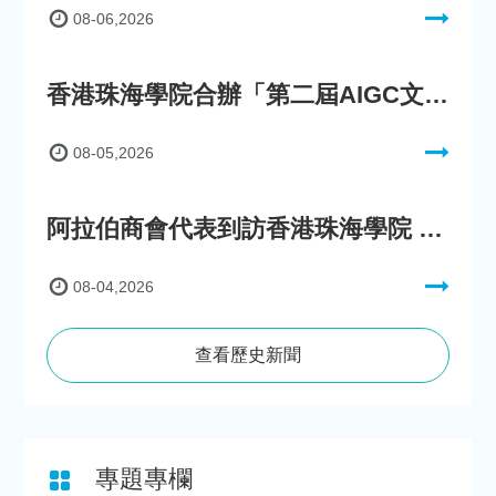
08-06,2026
香港珠海學院合辦「第二屆AIGC文化數字內容創作比賽」
08-05,2026
阿拉伯商會代表到訪香港珠海學院 參與「一帶一路」政策圓桌會議
08-04,2026
查看歷史新聞
專題專欄