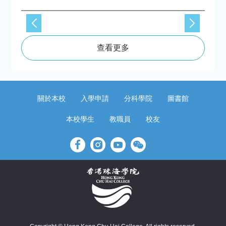
查看更多
關於本校
入學申請
分科學院
圖書館
本校學生
教職員
校友