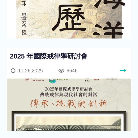
2025 年國際戒律學研討會
11-26,2025
6646