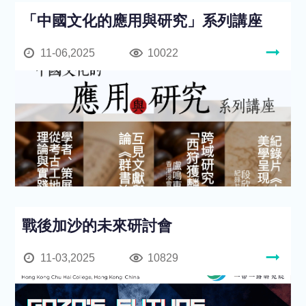
「中國文化的應用與研究」系列講座
11-06,2025
10022
戰後加沙的未來研討會
11-03,2025
10829