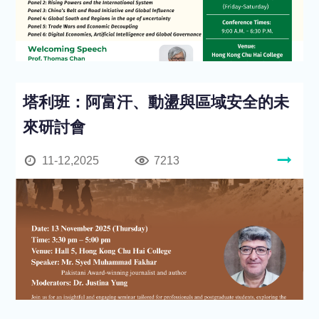
塔利班：阿富汗、動盪與區域安全的未
來研討會
11-12,2025
7213