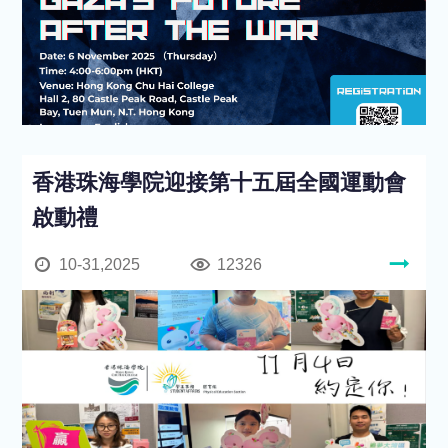
香港珠海學院迎接第十五屆全國運動會
啟動禮
10-31,2025
12326